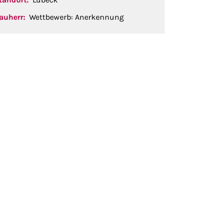
auherr:
Wettbewerb: Anerkennung