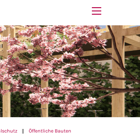
lschutz
Öffentliche Bauten